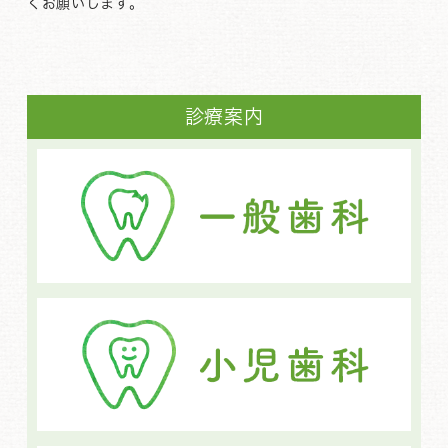
くお願いします。
診療案内