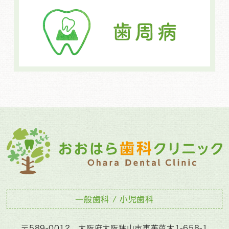
一般歯科 / 小児歯科
〒589-0012 大阪府大阪狭山市東茱萸木1-658-1