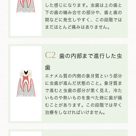
した感じになります。虫歯は上の歯と
下の歯の噛み合せの部分や、歯と歯の
間などに発生しやすく、この段階では
まだほとんど痛みはありません。
C2
歯の内部まで進行した虫
歯
エナメル質の内側の象牙質という部分
に虫歯が進んだ状態のこと。象牙質ま
で進むと虫歯の部分が黒く見え、冷た
いものや熱いものを食べた時に歯が痛
むことがあります。この段階では早く
治療をしなければいけません。