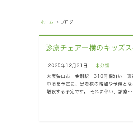
ホーム
ブログ
診療チェアー横のキッズス
2025年12月21日
未分類
大阪狭山市 金剛駅 310号線沿い 
中頃を予定に、患者様の増加や予備とな
増設する予定です。 それに伴い、診療…