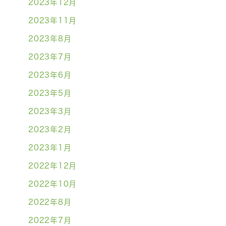
2023年12月
2023年11月
2023年8月
2023年7月
2023年6月
2023年5月
2023年3月
2023年2月
2023年1月
2022年12月
2022年10月
2022年8月
2022年7月