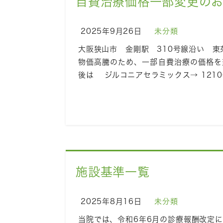
自費治療価格一部変更の
2025年9月26日
未分類
大阪狭山市 金剛駅 310号線沿い 東
物価高騰のため、一部自費治療の価格を
後は ジルコニアセラミックス→ 1210
施設基準一覧
2025年8月16日
未分類
当院では、令和6年6月の診療報酬改定