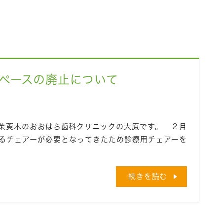
ペースの廃止について
東茱萸木のおおはら歯科クリニックの大原です。 ２月
るチェアーが必要となってきたため診療用チェアーを
続きを読む