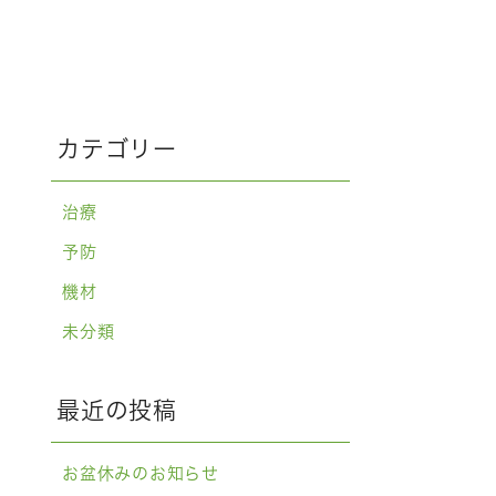
カテゴリー
治療
予防
機材
未分類
最近の投稿
お盆休みのお知らせ