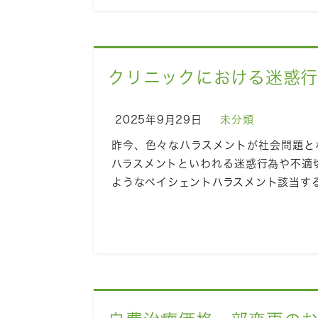
クリニックにおける迷惑行
2025年9月29日
未分類
昨今、色々なハラスメントが社会問題と
ハラスメントといわれる迷惑行為や不適
ようなペイシェントハラスメント該当す