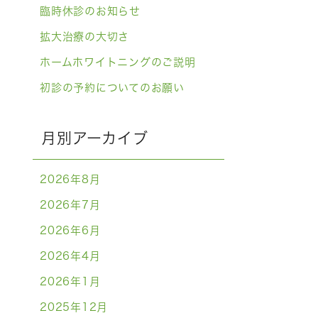
臨時休診のお知らせ
拡大治療の大切さ
ホームホワイトニングのご説明
初診の予約についてのお願い
月別アーカイブ
2026年8月
2026年7月
2026年6月
2026年4月
2026年1月
2025年12月