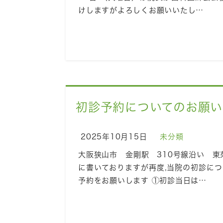
けしますがよろしくお願いいたし…
初診予約についてのお願い
2025年10月15日
未分類
大阪狭山市 金剛駅 310号線沿い 東
に書いておりますが再度,当院の初診に
予約をお願いします ①初診当日は…