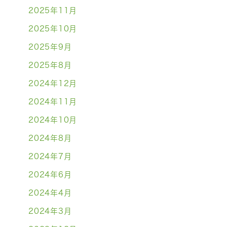
2025年11月
2025年10月
2025年9月
2025年8月
2024年12月
2024年11月
2024年10月
2024年8月
2024年7月
2024年6月
2024年4月
2024年3月