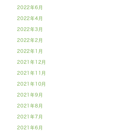
2022年6月
2022年4月
2022年3月
2022年2月
2022年1月
2021年12月
2021年11月
2021年10月
2021年9月
2021年8月
2021年7月
2021年6月