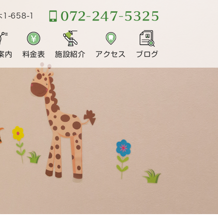
-658-1
案内
料金表
施設紹介
アクセス
ブログ