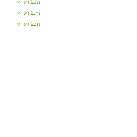
2021年5月
2021年4月
2021年3月