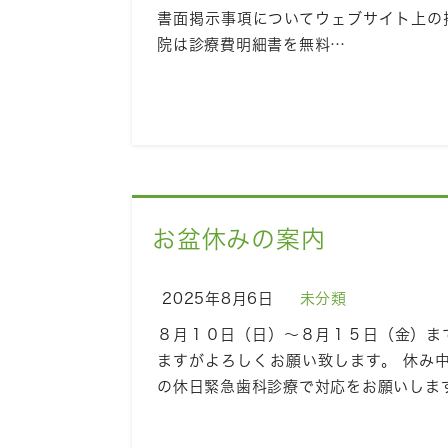
書面掲示事項についてウェブサイト上の
院は診療費明細書を無料…
お盆休みの案内
2025年8月6日
未分類
８月１０日（日）〜８月１５日（金）ま
ますがよろしくお願い致します。 休み
の休日緊急歯科診療で対応をお願いします