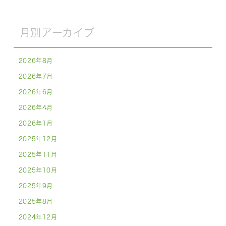
月別アーカイブ
2026年8月
2026年7月
2026年6月
2026年4月
2026年1月
2025年12月
2025年11月
2025年10月
2025年9月
2025年8月
2024年12月