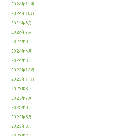
2024年11月
2024年10月
2024年8月
2024年7月
2024年6月
2024年4月
2024年3月
2023年12月
2023年11月
2023年8月
2023年7月
2023年6月
2023年5月
2023年3月
2023年2月