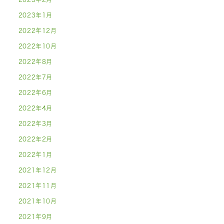
2023年1月
2022年12月
2022年10月
2022年8月
2022年7月
2022年6月
2022年4月
2022年3月
2022年2月
2022年1月
2021年12月
2021年11月
2021年10月
2021年9月