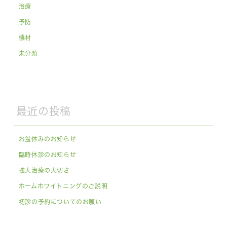
治療
予防
機材
未分類
最近の投稿
お盆休みのお知らせ
臨時休診のお知らせ
拡大治療の大切さ
ホームホワイトニングのご説明
初診の予約についてのお願い