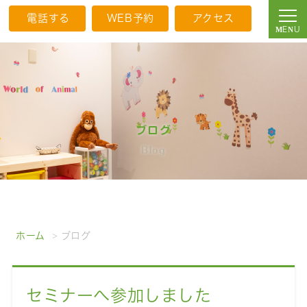
電話する
WEB予約
アクセス
ブログ
Blog
ホーム
ブログ
セミナーへ参加しました