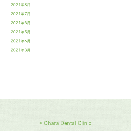
2021年8月
2021年7月
2021年6月
2021年5月
2021年4月
2021年3月
© Ohara Dental Clinic