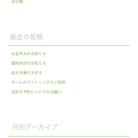
未分類
最近の投稿
お盆休みのお知らせ
臨時休診のお知らせ
拡大治療の大切さ
ホームホワイトニングのご説明
初診の予約についてのお願い
月別アーカイブ