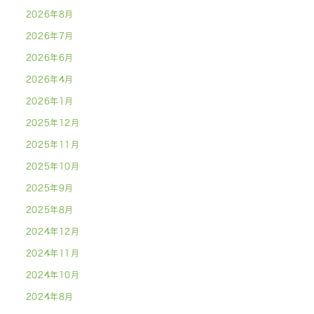
2026年8月
2026年7月
2026年6月
2026年4月
2026年1月
2025年12月
2025年11月
2025年10月
2025年9月
2025年8月
2024年12月
2024年11月
2024年10月
2024年8月