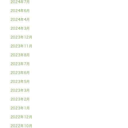
2024年7月
2024年6月
2024年4月
2024年3月
2023年12月
2023年11月
2023年8月
2023年7月
2023年6月
2023年5月
2023年3月
2023年2月
2023年1月
2022年12月
2022年10月