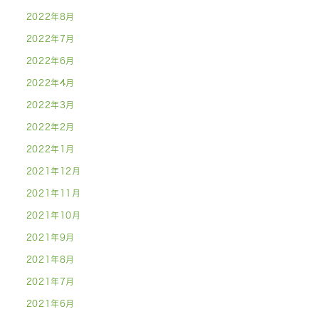
2022年8月
2022年7月
2022年6月
2022年4月
2022年3月
2022年2月
2022年1月
2021年12月
2021年11月
2021年10月
2021年9月
2021年8月
2021年7月
2021年6月