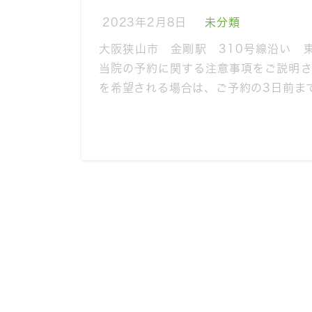
2023年2月8日
未分類
大阪狭山市 金剛駅 310号線沿い 
当院の予約に関する注意事項をご説明さ
を希望される場合は、ご予約の3日前ま