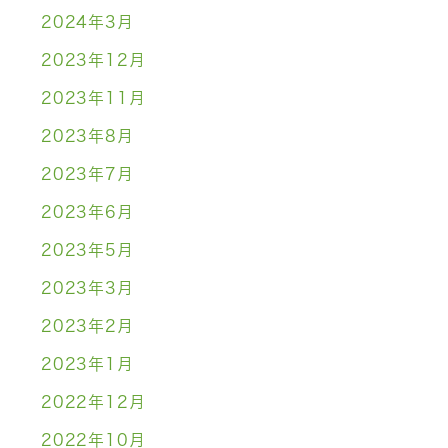
2024年3月
2023年12月
2023年11月
2023年8月
2023年7月
2023年6月
2023年5月
2023年3月
2023年2月
2023年1月
2022年12月
2022年10月