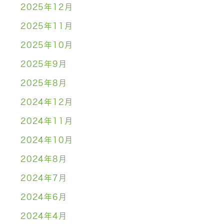
2025年12月
2025年11月
2025年10月
2025年9月
2025年8月
2024年12月
2024年11月
2024年10月
2024年8月
2024年7月
2024年6月
2024年4月