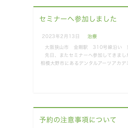
セミナーへ参加しました
2023年2月13日
治療
大阪狭山市 金剛駅 310号線沿い
先日、またセミナーへ参加してきまし
相模大野市にあるデンタルアーツアカデ
予約の注意事項について