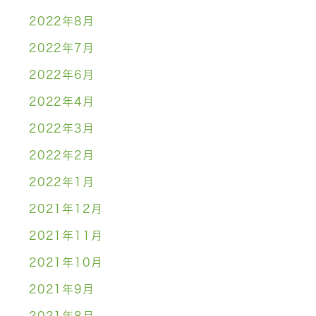
2022年8月
2022年7月
2022年6月
2022年4月
2022年3月
2022年2月
2022年1月
2021年12月
2021年11月
2021年10月
2021年9月