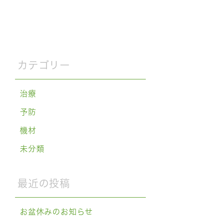
カテゴリー
治療
予防
機材
未分類
最近の投稿
お盆休みのお知らせ