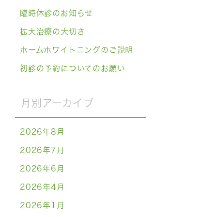
臨時休診のお知らせ
拡大治療の大切さ
ホームホワイトニングのご説明
初診の予約についてのお願い
月別アーカイブ
2026年8月
2026年7月
2026年6月
2026年4月
2026年1月