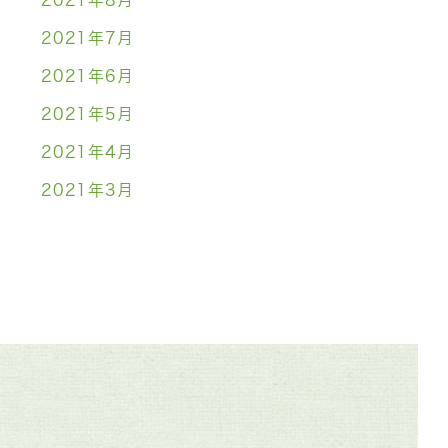
2021年8月
2021年7月
2021年6月
2021年5月
2021年4月
2021年3月