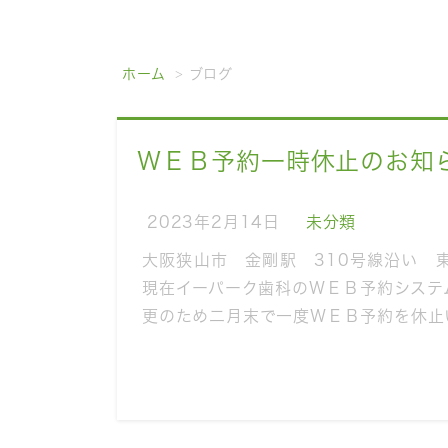
ホーム
ブログ
ＷＥＢ予約一時休止のお知
2023年2月14日
未分類
大阪狭山市 金剛駅 310号線沿い 
現在イーパーク歯科のＷＥＢ予約システ
更のため二月末で一度ＷＥＢ予約を休止